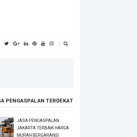
SA PENGASPALAN TERDEKAT
JASA PENGASPALAN
JAKARTA TERBAIK HARGA
MURAH BERGARANSI