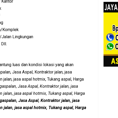
 Kantor
k
U
ng
n/Komplek
/Jalan Lingkungan
Dll.
antung luas dan kondisi lokasi yang akan
palan, Jasa Aspal, Kontraktor jalan, jasa
jalan, jasa aspal hotmix, Tukang aspal, Harga
gaspalan, Jasa Aspal, Kontraktor jalan, jasa
 jalan, jasa aspal hotmix, Tukang aspal, Harga
ngaspalan, Jasa Aspal, Kontraktor jalan, jasa
 jalan, jasa aspal hotmix, Tukang aspal, Harga