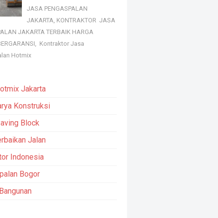
JASA PENGASPALAN
JAKARTA, KONTRAKTOR JASA
ALAN JAKARTA TERBAIK HARGA
ERGARANSI, Kontraktor Jasa
lan Hotmix
otmix Jakarta
arya Konstruksi
aving Block
rbaikan Jalan
tor Indonesia
palan Bogor
 Bangunan