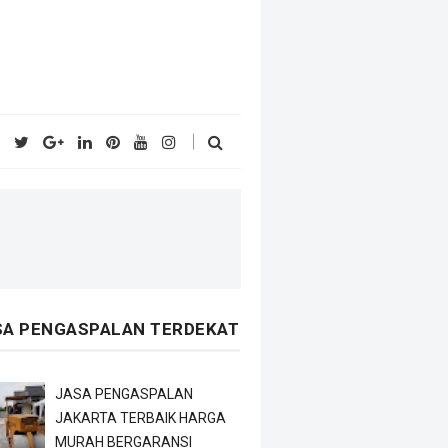
SA PENGASPALAN TERDEKAT
JASA PENGASPALAN
JAKARTA TERBAIK HARGA
MURAH BERGARANSI