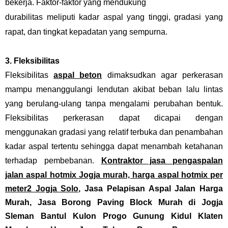
bekerja. Faktor-faktor yang mendukung
durabilitas meliputi kadar aspal yang tinggi, gradasi yang
rapat, dan tingkat kepadatan yang sempurna.
3. Fleksibilitas
Fleksibilitas
aspal beton
dimaksudkan agar perkerasan
mampu menanggulangi lendutan akibat beban lalu lintas
yang berulang-ulang tanpa mengalami perubahan bentuk.
Fleksibilitas perkerasan dapat dicapai dengan
menggunakan gradasi yang relatif terbuka dan penambahan
kadar aspal tertentu sehingga dapat menambah ketahanan
terhadap pembebanan.
Kontraktor jasa pengaspalan
jalan aspal hotmix Jogja murah, harga aspal hotmix per
meter2 Jogja Solo,
Jasa Pelapisan Aspal Jalan Harga
Murah, Jasa Borong Paving Block Murah di Jogja
Sleman Bantul Kulon Progo Gunung Kidul Klaten