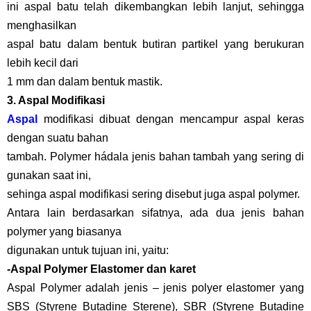
ini aspal batu telah dikembangkan lebih lanjut, sehingga
menghasilkan
aspal batu dalam bentuk butiran partikel yang berukuran
lebih kecil dari
1 mm dan dalam bentuk mastik.
3. Aspal Modifikasi
Aspal
modifikasi dibuat dengan mencampur aspal keras
dengan suatu bahan
tambah. Polymer hádala jenis bahan tambah yang sering di
gunakan saat ini,
sehinga aspal modifikasi sering disebut juga aspal polymer.
Antara lain berdasarkan sifatnya, ada dua jenis bahan
polymer yang biasanya
digunakan untuk tujuan ini, yaitu:
-Aspal Polymer Elastomer dan karet
Aspal Polymer adalah jenis – jenis polyer elastomer yang
SBS (Styrene Butadine Sterene), SBR (Styrene Butadine