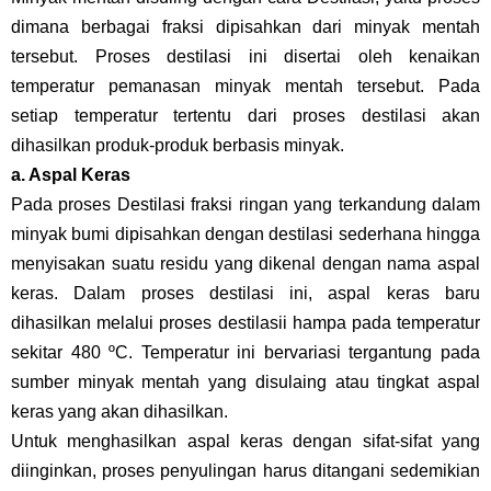
dimana berbagai fraksi dipisahkan dari minyak mentah
tersebut. Proses destilasi ini disertai oleh kenaikan
temperatur pemanasan minyak mentah tersebut. Pada
setiap temperatur tertentu dari proses destilasi akan
dihasilkan produk-produk berbasis minyak.
a. Aspal Keras
Pada proses Destilasi fraksi ringan yang terkandung dalam
minyak bumi dipisahkan dengan destilasi sederhana hingga
menyisakan suatu residu yang dikenal dengan nama aspal
keras. Dalam proses destilasi ini, aspal keras baru
dihasilkan melalui proses destilasii hampa pada temperatur
sekitar 480 ºC. Temperatur ini bervariasi tergantung pada
sumber minyak mentah yang disulaing atau tingkat aspal
keras yang akan dihasilkan.
Untuk menghasilkan aspal keras dengan sifat-sifat yang
diinginkan, proses penyulingan harus ditangani sedemikian