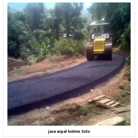
jasa aspal hotmix Solo