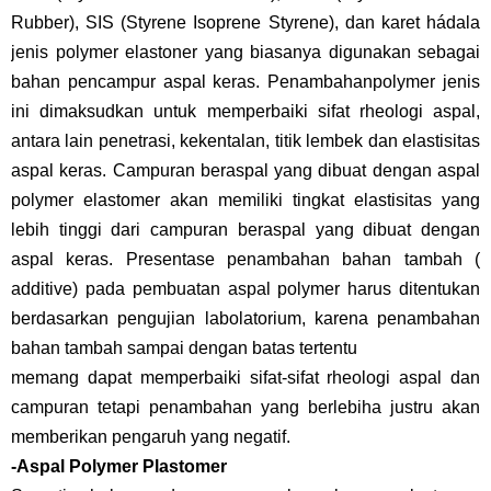
Rubber), SIS (Styrene Isoprene Styrene), dan karet hádala
jenis polymer elastoner yang biasanya digunakan sebagai
bahan pencampur aspal keras. Penambahanpolymer jenis
ini dimaksudkan untuk memperbaiki sifat rheologi aspal,
antara lain penetrasi, kekentalan, titik lembek dan elastisitas
aspal keras. Campuran beraspal yang dibuat dengan aspal
polymer elastomer akan memiliki tingkat elastisitas yang
lebih tinggi dari campuran beraspal yang dibuat dengan
aspal keras. Presentase penambahan bahan tambah (
additive) pada pembuatan aspal polymer harus ditentukan
berdasarkan pengujian labolatorium, karena penambahan
bahan tambah sampai dengan batas tertentu
memang dapat memperbaiki sifat-sifat rheologi aspal dan
campuran tetapi penambahan yang berlebiha justru akan
memberikan pengaruh yang negatif.
-Aspal Polymer Plastomer