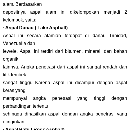
alam. Berdasarkan
depositnya aspal alam ini dikelompokan menjadi 2
kelompok, yaitu:
· Aspal Danau ( Lake Asphalt)
Aspal ini secara alamiah terdapat di danau Trinidad,
Venezuella dan
lewele. Aspal ini terdiri dari bitumen, mineral, dan bahan
organik
lainnya. Angka penetrasi dari aspal ini sangat rendah dan
titik lembek
sangat tinggi. Karena aspal ini dicampur dengan aspal
keras yang
mempunyai angka penetrasi yang tinggi dengan
perbandingan tertentu
sehingga dihasilkan aspal dengan angka penetrasi yang
diinginkan.
· Aspal Batu ( Rock Asphalt)