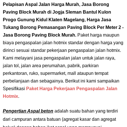
Pelapisan Aspal Jalan Harga Murah, Jasa Borong
Paving Block Murah di Jogja Sleman Bantul Kulon
Progo Gunung Kidul Klaten Magelang,
Harga Jasa
Tukang Borong Pemasangan Paving Block Per Meter 2
-
Jasa Borong Paving Block Murah.
Paket harga maupun
biaya pengaspalan jalan hotmix standar dengan harga yang
dirinci sesuai standar pekerjaan pengaspalan jalan hotmix.
Kami melayani jasa pengaspalan jalan untuk jalan raya,
jalan tol, jalan area perumahan, pabrik, parkiran
perkantoran, ruko, supermarket, mall ataupun tempat
perbelanjaan dan sebagainya. Berikut ini kami sampaikan
Spesifikasi
Paket Harga Pekerjaan Pengaspalan Jalan
Hotmix
.
Pengertian Aspal beton
adalah suatu bahan yang terdiri
dari campuran antara batuan (agregat kasar dan agregat