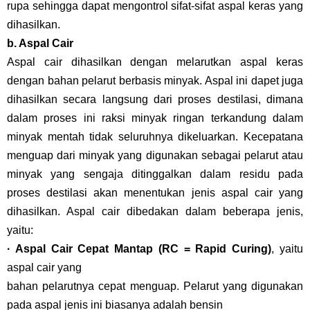
rupa sehingga dapat mengontrol sifat-sifat aspal keras yang
dihasilkan.
b. Aspal Cair
Aspal cair dihasilkan dengan melarutkan aspal keras
dengan bahan pelarut berbasis minyak. Aspal ini dapet juga
dihasilkan secara langsung dari proses destilasi, dimana
dalam proses ini raksi minyak ringan terkandung dalam
minyak mentah tidak seluruhnya dikeluarkan. Kecepatana
menguap dari minyak yang digunakan sebagai pelarut atau
minyak yang sengaja ditinggalkan dalam residu pada
proses destilasi akan menentukan jenis aspal cair yang
dihasilkan. Aspal cair dibedakan dalam beberapa jenis,
yaitu:
· Aspal Cair Cepat Mantap (RC = Rapid Curing)
, yaitu
aspal cair yang
bahan pelarutnya cepat menguap. Pelarut yang digunakan
pada aspal jenis ini biasanya adalah bensin