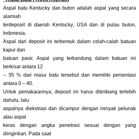
Aspal batu Kentucky dan buton adalah aspal yang secara
alamiah
terdeposit di daerah Kentucky, USA dan di pulau buton,
Indonesia.
Aspal dari deposit ini terbentuk dalam celah-calah batuan
kapur dan
batuan pasir. Aspal yang terkandung dalam batuan ini
berkisar antara 12
– 35 % dari masa batu tersebut dan memiliki persentasi
antara 0 – 40.
Untuk pemakaiannya, deposit ini harus ditimbang terlebih
dahulu, lalu
aspalnya diekstrasi dan dicampur dengan minyak pelunak
atau aspal
keras dengan angka penetrasi sesuai dengan yang
diinginkan. Pada saat