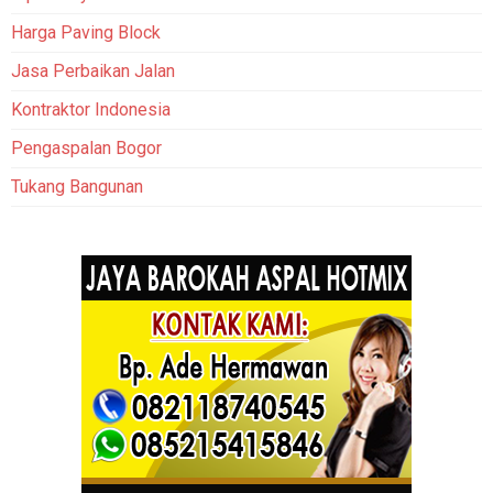
Harga Paving Block
Jasa Perbaikan Jalan
Kontraktor Indonesia
Pengaspalan Bogor
Tukang Bangunan