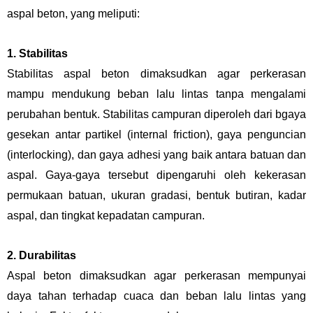
aspal beton, yang meliputi:
1. Stabilitas
Stabilitas aspal beton dimaksudkan agar perkerasan
mampu mendukung beban lalu lintas tanpa mengalami
perubahan bentuk. Stabilitas campuran diperoleh dari bgaya
gesekan antar partikel (internal friction), gaya penguncian
(interlocking), dan gaya adhesi yang baik antara batuan dan
aspal. Gaya-gaya tersebut dipengaruhi oleh kekerasan
permukaan batuan, ukuran gradasi, bentuk butiran, kadar
aspal, dan tingkat kepadatan campuran.
2. Durabilitas
Aspal beton dimaksudkan agar perkerasan mempunyai
daya tahan terhadap cuaca dan beban lalu lintas yang