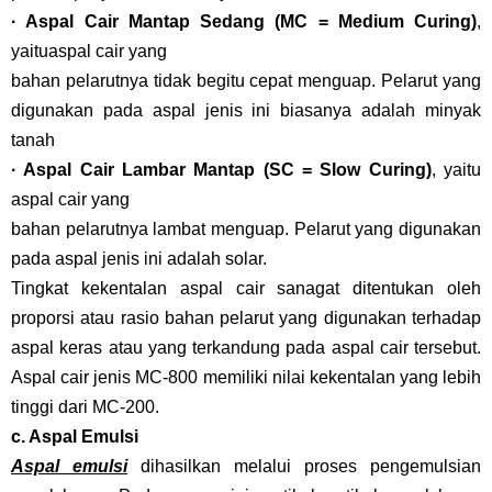
· Aspal Cair Mantap Sedang (MC = Medium Curing)
,
yaituaspal cair yang
bahan pelarutnya tidak begitu cepat menguap. Pelarut yang
digunakan pada aspal jenis ini biasanya adalah minyak
tanah
· Aspal Cair Lambar Mantap (SC = Slow Curing)
, yaitu
aspal cair yang
bahan pelarutnya lambat menguap. Pelarut yang digunakan
pada aspal jenis ini adalah solar.
Tingkat kekentalan aspal cair sanagat ditentukan oleh
proporsi atau rasio bahan pelarut yang digunakan terhadap
aspal keras atau yang terkandung pada aspal cair tersebut.
Aspal cair jenis MC-800 memiliki nilai kekentalan yang lebih
tinggi dari MC-200.
c. Aspal Emulsi
Aspal emulsi
dihasilkan melalui proses pengemulsian