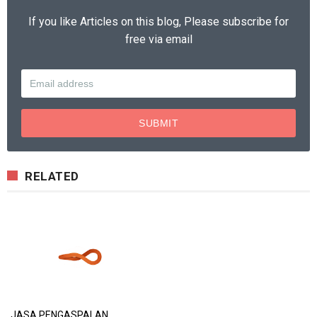
If you like Articles on this blog, Please subscribe for
free via email
RELATED
JASA PENGASPALAN